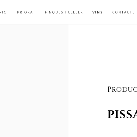
NICI
PRIORAT
FINQUES I CELLER
VINS
CONTACTE
Produc
PISS