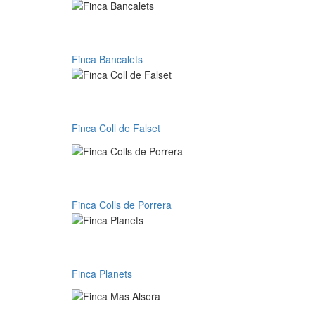
Finca Bancalets
Finca Bancalets
Finca Coll de Falset
Finca Coll de Falset
Finca Colls de Porrera
Finca Colls de Porrera
Finca Planets
Finca Planets