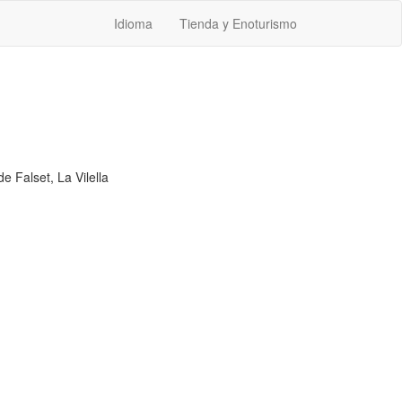
Idioma
Tienda y Enoturismo
e Falset, La Vilella