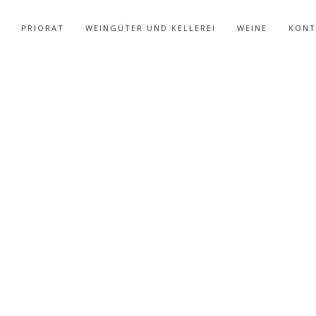
PRIORAT
WEINGÜTER UND KELLEREI
WEINE
KONT