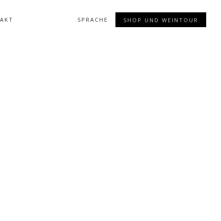
AKT
SPRACHE
SHOP UND WEINTOUR